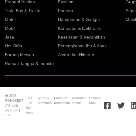
Properti Hunian
Fashion
Grup
Truk, Bus & Traktor
Kamera
Sepu
Motor
Handphone & Gadget
Mobil
Mobil
Komputer & Elektronik
Jasa
Kesehatan & Kecantikan
Hot Offer
Perlengkapan Ibu & Anak
Barang Mewah
Acara dan Hiburan
Rumah Tangga & Industri
� 2026
Tips
Syarat &
Panduan
Kebijakan
Hubungi
ROKOKBET
Jual
Ketentuan
Keamanan
Privasi
Kami
| All rights
Beli
reserved |
Aman
18+