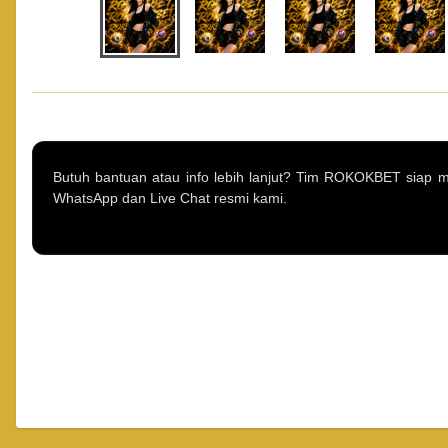
Butuh bantuan atau info lebih lanjut? Tim ROKOKBET siap 
WhatsApp dan Live Chat resmi kami.